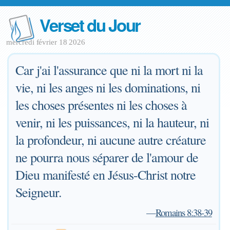
Verset du Jour
mercredi février 18 2026
Car j'ai l'assurance que ni la mort ni la
vie, ni les anges ni les dominations, ni
les choses présentes ni les choses à
venir, ni les puissances, ni la hauteur, ni
la profondeur, ni aucune autre créature
ne pourra nous séparer de l'amour de
Dieu manifesté en Jésus-Christ notre
Seigneur.
—
Romains 8:38-39