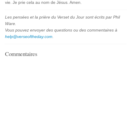
vie. Je prie cela au nom de Jésus. Amen.
Les pensées et la prière du Verset du Jour sont écrits par Phil
Ware.
Vous pouvez envoyer des questions ou des commentaires à
help@verseoftheday.com
.
Commentaires