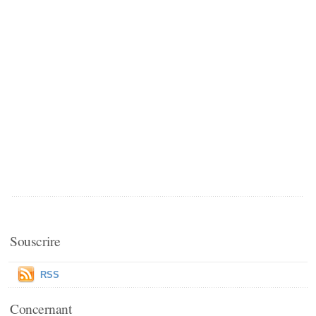
Souscrire
RSS
Concernant