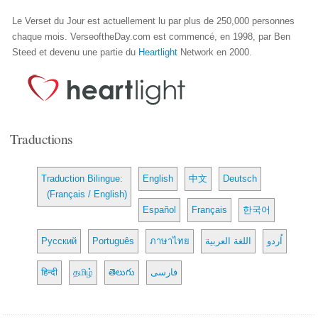
Le Verset du Jour est actuellement lu par plus de 250,000 personnes
chaque mois. VerseoftheDay.com est commencé, en 1998, par Ben
Steed et devenu une partie du
Heartlight
Network en 2000.
Traductions
Traduction Bilingue:
English
中文
Deutsch
(Français / English)
Español
Français
한국어
Русский
Português
ภาษาไทย
اللغة العربية
اُردو
हिन्दी
தமிழ்
తెలుగు
فارسی