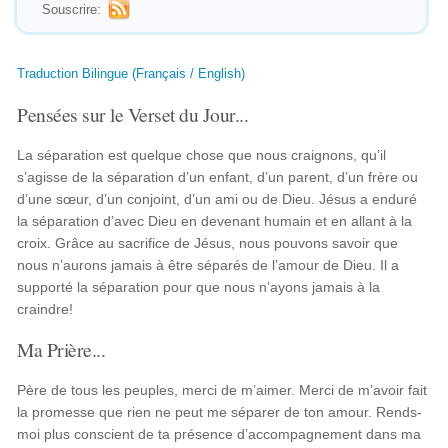
Souscrire:
Traduction Bilingue (Français / English)
Pensées sur le Verset du Jour...
La séparation est quelque chose que nous craignons, qu’il
s’agisse de la séparation d’un enfant, d’un parent, d’un frère ou
d’une sœur, d’un conjoint, d’un ami ou de Dieu. Jésus a enduré
la séparation d’avec Dieu en devenant humain et en allant à la
croix. Grâce au sacrifice de Jésus, nous pouvons savoir que
nous n’aurons jamais à être séparés de l’amour de Dieu. Il a
supporté la séparation pour que nous n’ayons jamais à la
craindre!
Ma Prière...
Père de tous les peuples, merci de m’aimer. Merci de m’avoir fait
la promesse que rien ne peut me séparer de ton amour. Rends-
moi plus conscient de ta présence d’accompagnement dans ma