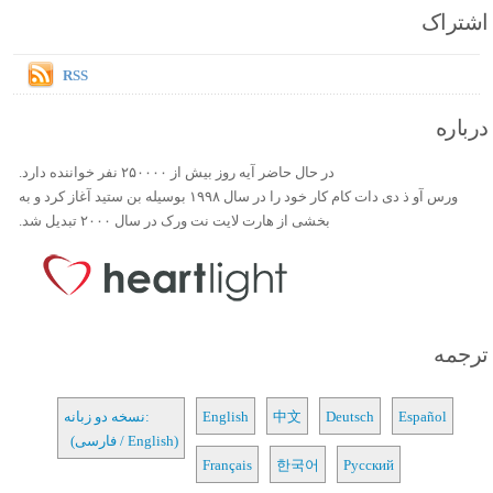
اشتراک
RSS
درباره
در حال حاضر آیه روز بیش از ۲۵۰۰۰۰ نفر خواننده دارد.
ورس آو ذ دی دات کام کار خود را در سال ۱۹۹۸ بوسیله بن ستید آغاز کرد و به
بخشی از هارت لایت نت ورک در سال ۲۰۰۰ تبدیل شد.
ترجمه
Español
Deutsch
中文
English
نسخه دو زبانه:
(فارسی / English)
Français
한국어
Русский