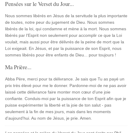
Pensées sur le Verset du Jour...
Nous sommes libérés en Jésus de la servitude la plus importante
de toutes, notre peur du jugement de Dieu. Nous sommes
libérés de la loi, qui condamne et mène à la mort. Nous sommes
libérés par l'Esprit non seulement pour accomplir ce que la Loi
voulait, mais aussi pour être délivrés de la peine de mort que la
Loi exigeait. En Jésus, et par la puissance de son Esprit, nous
sommes libérés pour être enfants de Dieu... pour toujours !
Ma Prière...
Abba Père, merci pour ta délivrance. Je sais que Tu as payé un
prix très élevé pour me le donner. Pardonne-moi de ne pas avoir
laissé cette délivrance faire monter mon cœur d'une joie
confiante. Conduis-moi par la puissance de ton Esprit afin que je
puisse expérimenter la liberté et la joie de ton salut - pas
seulement à la fin de mes jours, mais dans les moments
d'aujourd'hui. Au nom de Jésus, je prie. Amen.