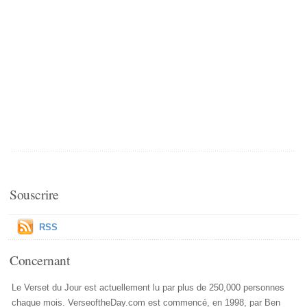
Souscrire
RSS
Concernant
Le Verset du Jour est actuellement lu par plus de 250,000 personnes
chaque mois. VerseoftheDay.com est commencé, en 1998, par Ben