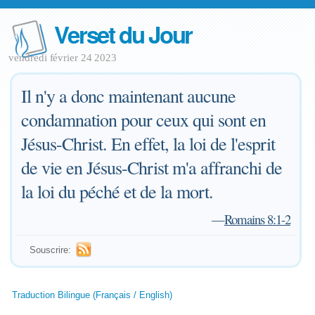
Verset du Jour
vendredi février 24 2023
Il n'y a donc maintenant aucune
condamnation pour ceux qui sont en
Jésus-Christ. En effet, la loi de l'esprit
de vie en Jésus-Christ m'a affranchi de
la loi du péché et de la mort.
—
Romains 8:1-2
Souscrire:
Traduction Bilingue (Français / English)