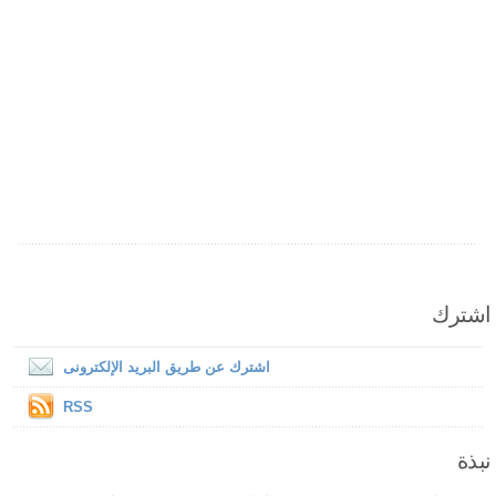
اشترك
اشترك عن طريق البريد الإلكترونى
RSS
نبذة