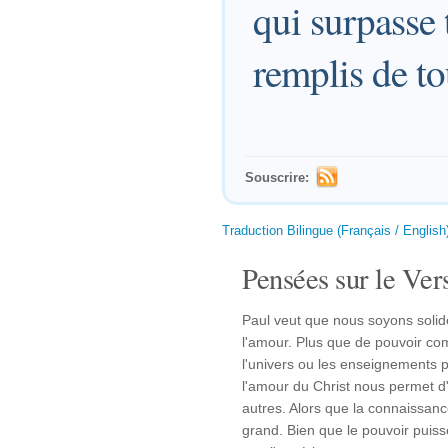
qui surpasse 
remplis de to
Souscrire:
Traduction Bilingue (Français / English
Pensées sur le Vers
Paul veut que nous soyons soli
l'amour. Plus que de pouvoir co
l'univers ou les enseignements p
l'amour du Christ nous permet d'
autres. Alors que la connaissanc
grand. Bien que le pouvoir puisse 