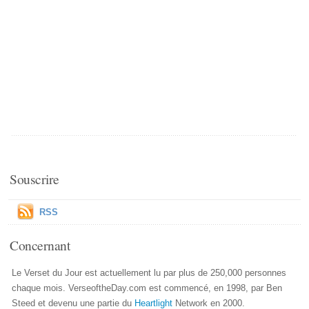
Souscrire
RSS
Concernant
Le Verset du Jour est actuellement lu par plus de 250,000 personnes
chaque mois. VerseoftheDay.com est commencé, en 1998, par Ben
Steed et devenu une partie du
Heartlight
Network en 2000.