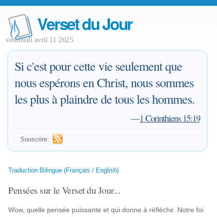
Verset du Jour
vendredi avril 11 2025
Si c'est pour cette vie seulement que
nous espérons en Christ, nous sommes
les plus à plaindre de tous les hommes.
—
1 Corinthiens 15:19
Souscrire:
Traduction Bilingue (Français / English)
Pensées sur le Verset du Jour...
Wow, quelle pensée puissante et qui donne à réfléchir. Notre foi