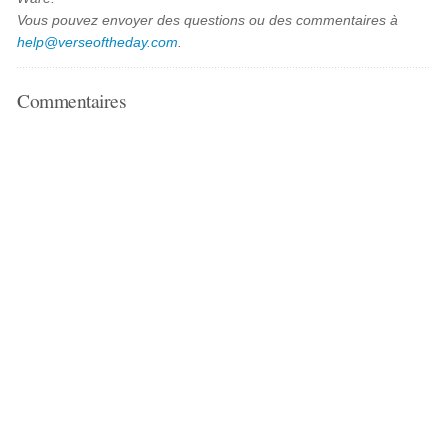
Vous pouvez envoyer des questions ou des commentaires à
help@verseoftheday.com
.
Commentaires