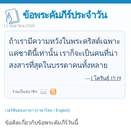
ข้อพระคัมภีร์ประจำวัน
11 เมษายน 2568
ถ้าเรามีความหวังในพระคริสต์เฉพาะ
แค่ชาตินี้เท่านั้น เราก็จะเป็นคนที่น่า
สงสารที่สุดในบรรดาคนทั้งหลาย
—
1 โครินธ์ 15:19
ร่วมเป็นสมาชิก:
เวอร์ชั่นสองภาษา (ภาษาไทย / English)
ข้อคิดเกี่ยวกับข้อพระคัมภีร์วันนี้