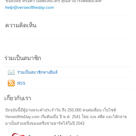
ข้อสงสัย หรือความคิดเห็นใดๆ คุณสามารถติดต่อได้ที่
help@verseoftheday.com
ความคิดเห็น
ร่วมเป็นสมาชิก
ร่วมเป็นสมาชิกทางอีมล์
RSS
เกี่ยวกับเรา
ปัจจุบันนี้มีผู้อ่านพระคำประจำวัน ถึง 250,000 คนต่อเดือน เว็บไซต์
VerseoftheDay.com เริ่มต้นเมื่อ ปี พ.ศ. 2541 โดย เบน สตีด และได้กลาย
มาเป็นส่วนหนึ่งของเครือข่ายฮาร์ทไล์ในปี 2543