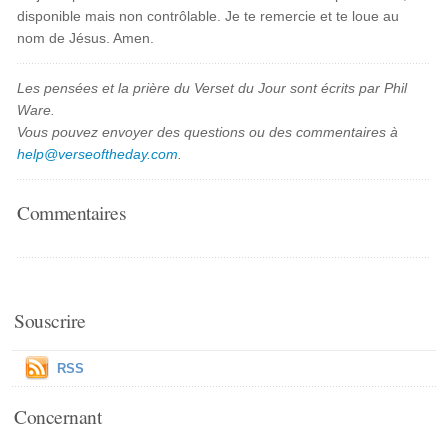
disponible mais non contrôlable. Je te remercie et te loue au
nom de Jésus. Amen.
Les pensées et la prière du Verset du Jour sont écrits par Phil
Ware.
Vous pouvez envoyer des questions ou des commentaires à
help@verseoftheday.com
.
Commentaires
Souscrire
RSS
Concernant