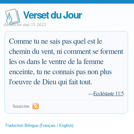
Verset du Jour
dimanche mai 15 2022
Comme tu ne sais pas quel est le
chemin du vent, ni comment se forment
les os dans le ventre de la femme
enceinte, tu ne connais pas non plus
l'oeuvre de Dieu qui fait tout.
—
Ecclésiaste 11:5
Souscrire:
Traduction Bilingue (Français / English)