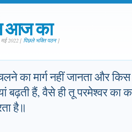
न आज का
. मई 2022
[
पिछले भक्ति पठन
]
े चलने का मार्ग नहीं जानता और किस 
यां बढ़ती हैं, वैसे ही तू परमेश्वर का
ता है॥