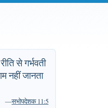
रीति से गर्भवती
 काम नहीं जानता
—
सभोपदेशक 11:5