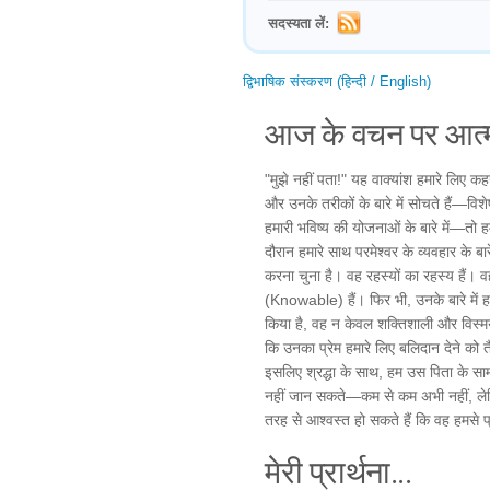
सदस्यता लें:
द्विभाषिक संस्करण (हिन्दी / English)
आज के वचन पर आत्म
"मुझे नहीं पता!" यह वाक्यांश हमारे लिए कह
और उनके तरीकों के बारे में सोचते हैं—विशे
हमारी भविष्य की योजनाओं के बारे में—तो हम
दौरान हमारे साथ परमेश्वर के व्यवहार के बा
करना चुना है। वह रहस्यों का रहस्य हैं। व
(Knowable) हैं। फिर भी, उनके बारे में हम 
किया है, वह न केवल शक्तिशाली और विस्मयक
कि उनका प्रेम हमारे लिए बलिदान देने को 
इसलिए श्रद्धा के साथ, हम उस पिता के सामने
नहीं जान सकते—कम से कम अभी नहीं, लेकि
तरह से आश्वस्त हो सकते हैं कि वह हमसे प्
मेरी प्रार्थना...