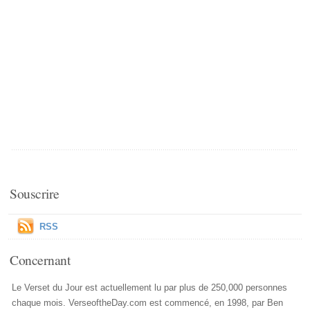
Souscrire
RSS
Concernant
Le Verset du Jour est actuellement lu par plus de 250,000 personnes
chaque mois. VerseoftheDay.com est commencé, en 1998, par Ben