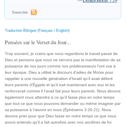
Souscrire:
Traduction Bilingue (Français / English)
Pensées sur le Verset du Jour...
Trop souvent, je crains que nous regardions le travail passé de
Dieu et pensons que nous ne verrons pas la manifestation de sa
puissance de nos jours comme nos prédécesseurs l'ont vue à
leur époque. Dieu a utilisé le discours d'adieu de Moïse pour
rappeler à une nouvelle génération d'Israël qu'il avait délivré
leurs parents d'Égypte et qu'il irait maintenant avec eux et les
renforcerait comme il l'avait fait pour leurs parents. Nous devons
également nous attendre à ce qu'il fasse plus en notre temps
que tout ce que nous pouvons demander ou même imaginer par
sa puissance à l'œuvre en nous (Éphésiens 3:20-21). Nous
devons prier pour que Dieu fasse en notre temps ce que nous
avons entendu qu'il a fait autrefois avec nos ancêtres de foi