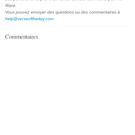
Ware.
Vous pouvez envoyer des questions ou des commentaires à
help@verseoftheday.com
.
Commentaires