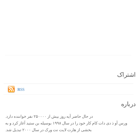
اشتراک
RSS
درباره
در حال حاضر آیه روز بیش از ۲۵۰۰۰۰ نفر خواننده دارد.
ورس آو ذ دی دات کام کار خود را در سال ۱۹۹۸ بوسیله بن ستید آغاز کرد و به
بخشی از هارت لایت نت ورک در سال ۲۰۰۰ تبدیل شد.