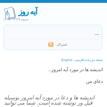
آیه روز
جمعه ۱۴۰۳/۰۴/۲۹
—
اشتراک:
نسخه دو زبانه (فارسی / English)
اندیشه ها در مورد آیه امروز...
دعای من
اندیشه ها و دعا در مورد آیه امروز بوسیله
فیل ور نوشته شده است. شما می توانید