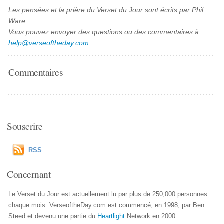
Les pensées et la prière du Verset du Jour sont écrits par Phil
Ware.
Vous pouvez envoyer des questions ou des commentaires à
help@verseoftheday.com
.
Commentaires
Souscrire
RSS
Concernant
Le Verset du Jour est actuellement lu par plus de 250,000 personnes
chaque mois. VerseoftheDay.com est commencé, en 1998, par Ben
Steed et devenu une partie du
Heartlight
Network en 2000.