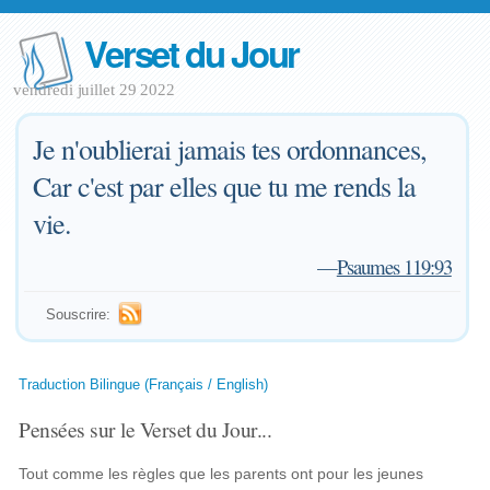
Verset du Jour
vendredi juillet 29 2022
Je n'oublierai jamais tes ordonnances,
Car c'est par elles que tu me rends la
vie.
—
Psaumes 119:93
Souscrire:
Traduction Bilingue (Français / English)
Pensées sur le Verset du Jour...
Tout comme les règles que les parents ont pour les jeunes