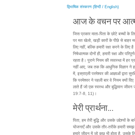
द्विभाषिक संस्करण (हिन्दी / English)
आज के वचन पर आत्म
जिस प्रकार माता-पिता के छोटे बच्चों के 
पर मत खेलो, खड़ी कारों के पीछे से बाहर म
लिए नहीं, बल्कि हमारी रक्षा करने के लिए
निषेधात्मक दोनों ही, हमारी रक्षा और परिपूर्
रहता है। पुराने नियम की व्यवस्था में हर प्
नहीं आए, जब तक कि आधुनिक विज्ञान ने हमें
में, इस्राएली परमेश्वर की आज्ञाओं द्वारा 
कि परमेश्वर ने पहली बार वे नियम क्यों दि
लाते हैं जो एक स्वस्थ और बुद्धिमान जीवन
19:7-8, 11)।
मेरी प्रार्थना...
पिता, हम तेरी बुद्धि और उसके उद्देश्यों के ब
योजनाएँ और उसके तौर-तरीके हमारी समझ से प
हमारे जीवन में जो कुछ भी होता है, उसके लि