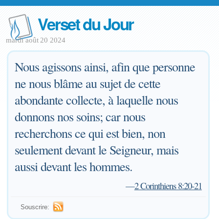
Verset du Jour
mardi août 20 2024
Nous agissons ainsi, afin que personne
ne nous blâme au sujet de cette
abondante collecte, à laquelle nous
donnons nos soins; car nous
recherchons ce qui est bien, non
seulement devant le Seigneur, mais
aussi devant les hommes.
—
2 Corinthiens 8:20-21
Souscrire: