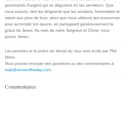
gourmands d'argent qui se déguisent en tes serviteurs. Que
nous soyons, tant les dirigeants que les soutiens, honorables et
saints aux yeux de tous, alors que nous utilisons tes ressources
pour accomplir ton œuvre, en partageant généreusement la
grâce de Jésus. Au nom de notre Seigneur et Christ, nous
prions. Amen.
Les pensées et la prière du Verset du Jour sont écrits par Phil
Ware.
Vous pouvez envoyer des questions ou des commentaires à
help@verseoftheday.com
.
Commentaires