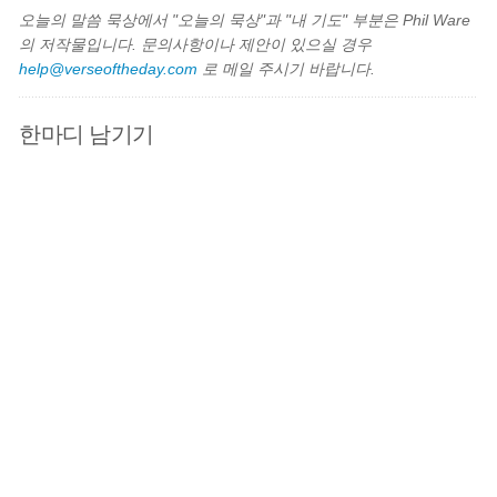
오늘의 말씀 묵상에서 "오늘의 묵상"과 "내 기도" 부분은 Phil Ware
의 저작물입니다. 문의사항이나 제안이 있으실 경우
help@verseoftheday.com
로 메일 주시기 바랍니다.
한마디 남기기