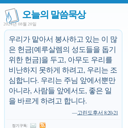
오늘의 말씀묵상
2024년 08월 20일
우리가 맡아서 봉사하고 있는 이 많
은 헌금[예루살렘의 성도들을 돕기
위한 헌금]을 두고, 아무도 우리를
비난하지 못하게 하려고, 우리는 조
심합니다. 우리는 주님 앞에서뿐만
아니라, 사람들 앞에서도, 좋은 일
을 바르게 하려고 합니다.
—
고린도후서 8:20-21
정기구독: