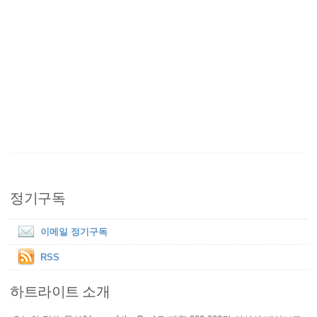
정기구독
이메일 정기구독
RSS
하트라이트 소개