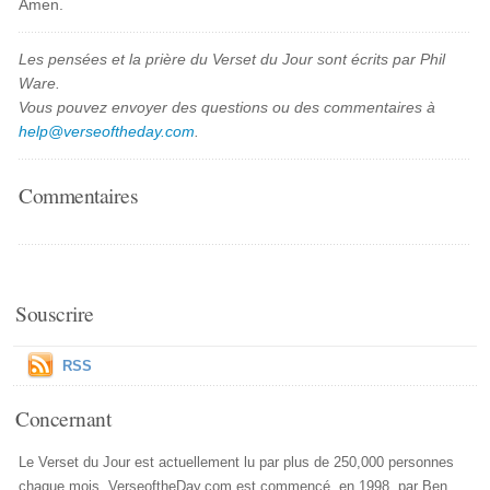
Amen.
Les pensées et la prière du Verset du Jour sont écrits par Phil
Ware.
Vous pouvez envoyer des questions ou des commentaires à
help@verseoftheday.com
.
Commentaires
Souscrire
RSS
Concernant
Le Verset du Jour est actuellement lu par plus de 250,000 personnes
chaque mois. VerseoftheDay.com est commencé, en 1998, par Ben