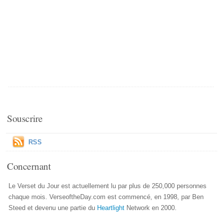
Souscrire
RSS
Concernant
Le Verset du Jour est actuellement lu par plus de 250,000 personnes
chaque mois. VerseoftheDay.com est commencé, en 1998, par Ben
Steed et devenu une partie du
Heartlight
Network en 2000.