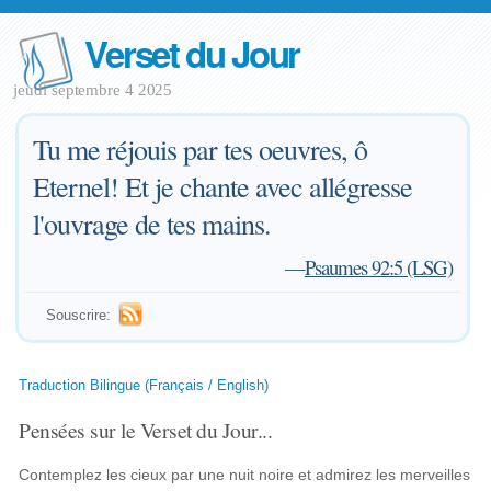
Verset du Jour
jeudi septembre 4 2025
Tu me réjouis par tes oeuvres, ô
Eternel! Et je chante avec allégresse
l'ouvrage de tes mains.
—
Psaumes 92:5 (LSG)
Souscrire:
Traduction Bilingue (Français / English)
Pensées sur le Verset du Jour...
Contemplez les cieux par une nuit noire et admirez les merveilles