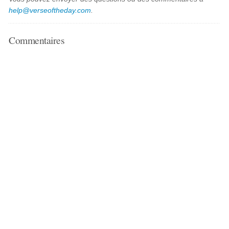
help@verseoftheday.com
.
Commentaires