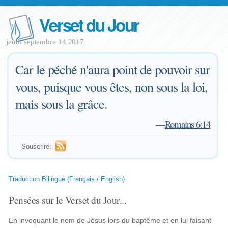
Verset du Jour
jeudi septembre 14 2017
Car le péché n'aura point de pouvoir sur
vous, puisque vous êtes, non sous la loi,
mais sous la grâce.
—
Romains 6:14
Souscrire:
Traduction Bilingue (Français / English)
Pensées sur le Verset du Jour...
En invoquant le nom de Jésus lors du baptême et en lui faisant