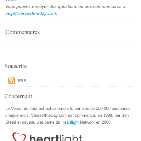
Vous pouvez envoyer des questions ou des commentaires à
help@verseoftheday.com
.
Commentaires
Souscrire
RSS
Concernant
Le Verset du Jour est actuellement lu par plus de 250,000 personnes
chaque mois. VerseoftheDay.com est commencé, en 1998, par Ben
Steed et devenu une partie du
Heartlight
Network en 2000.