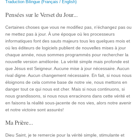
Traduction Bilingue (Français / English)
Pensées sur le Verset du Jour...
Certaines choses que vous ne modifiez pas, n'échangez pas ou
ne mettez pas à jour. À une époque où les processeurs
informatiques font des sauts majeurs tous les quelques mois et
où les éditeurs de logiciels publient de nouvelles mises à jour
chaque année, nous sommes programmés pour rechercher la
nouvelle version améliorée. La vérité simple mais profonde est
que Jésus est Seigneur. Aucune mise à jour nécessaire. Aucun
rival digne. Aucun changement nécessaire. En fait, si nous nous
éloignons de cela comme base de notre vie, nous mettons en
danger tout ce qui nous est cher. Mais si nous continuons, si
nous grandissons, si nous nous enracinons dans cette vérité et
en faisons la réalité sous-jacente de nos vies, alors notre avenir
et notre victoire sont assurés!
Ma Prière...
Dieu Saint, je te remercie pour la vérité simple, stimulante et