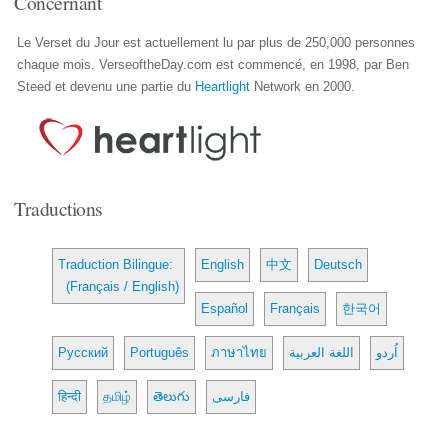
Concernant
Le Verset du Jour est actuellement lu par plus de 250,000 personnes
chaque mois. VerseoftheDay.com est commencé, en 1998, par Ben
Steed et devenu une partie du
Heartlight
Network en 2000.
Traductions
Traduction Bilingue:
English
中文
Deutsch
(Français / English)
Español
Français
한국어
Русский
Português
ภาษาไทย
اللغة العربية
اُردو
हिन्दी
தமிழ்
తెలుగు
فارسی