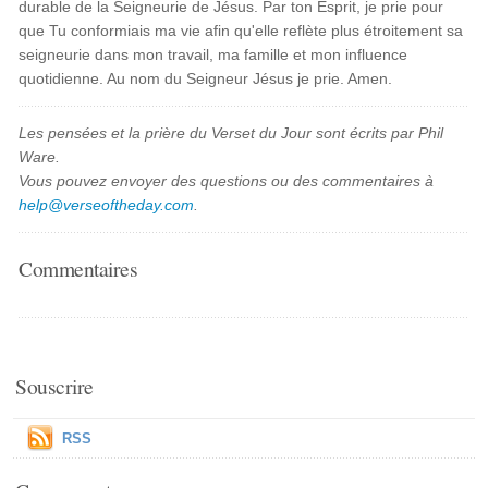
durable de la Seigneurie de Jésus. Par ton Esprit, je prie pour
que Tu conformiais ma vie afin qu'elle reflète plus étroitement sa
seigneurie dans mon travail, ma famille et mon influence
quotidienne. Au nom du Seigneur Jésus je prie. Amen.
Les pensées et la prière du Verset du Jour sont écrits par Phil
Ware.
Vous pouvez envoyer des questions ou des commentaires à
help@verseoftheday.com
.
Commentaires
Souscrire
RSS