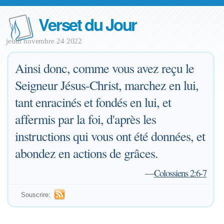
Verset du Jour
jeudi novembre 24 2022
Ainsi donc, comme vous avez reçu le
Seigneur Jésus-Christ, marchez en lui,
tant enracinés et fondés en lui, et
affermis par la foi, d'après les
instructions qui vous ont été données, et
abondez en actions de grâces.
—
Colossiens 2:6-7
Souscrire: