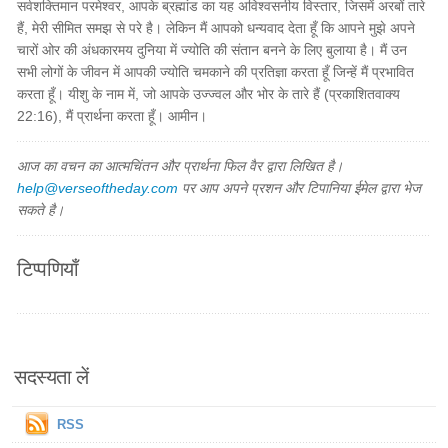
सर्वशक्तिमान परमेश्वर, आपके ब्रह्मांड का यह अविश्वसनीय विस्तार, जिसमें अरबों तारे
हैं, मेरी सीमित समझ से परे है। लेकिन मैं आपको धन्यवाद देता हूँ कि आपने मुझे अपने
चारों ओर की अंधकारमय दुनिया में ज्योति की संतान बनने के लिए बुलाया है। मैं उन
सभी लोगों के जीवन में आपकी ज्योति चमकाने की प्रतिज्ञा करता हूँ जिन्हें मैं प्रभावित
करता हूँ। यीशु के नाम में, जो आपके उज्ज्वल और भोर के तारे हैं (प्रकाशितवाक्य
22:16), मैं प्रार्थना करता हूँ। आमीन।
आज का वचन का आत्मचिंतन और प्रार्थना फिल वैर द्वारा लिखित है।
help@verseoftheday.com
पर आप अपने प्रशन और टिपानिया ईमेल द्वारा भेज
सकते है।
टिप्पणियाँ
सदस्यता लें
RSS