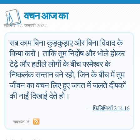
वचन आज का
सोमवार 17. जनवरी 2022
सब काम बिना कुड़कुड़ाए और बिना विवाद के
किया करो। ताकि तुम निर्दोष और भोले होकर
टेढ़े और हठीले लोगों के बीच परमेश्वर के
निष्कलंक सन्तान बने रहो, जिन के बीच में तुम
जीवन का वचन लिए हुए जगत में जलते दीपकों
की नाईं दिखाई देते हो।
—
फिलिप्पियों 2:14-16
सदस्यता लें: