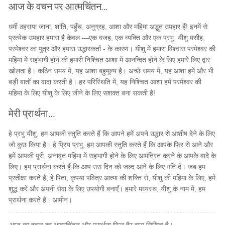
आज के वचन पर आत्मचिंतन...
धर्मी ठहराया जाना, शांति, पहुँच, अनुग्रह, आशा और महिमा अद्भुत उपहार हैं! इनमें से
प्रत्येक उपहार हमारा है केवल —एक वजह, एक व्यक्ति और एक प्रभु: यीशु मसीह,
परमेश्वर का पुत्र और हमारा उद्धारकर्ता - के कारण। यीशु में हमारा विश्वास परमेश्वर की
महिमा में सहभागी होने की हमारी निश्चित आशा में आनन्दित होने के लिए हमारे लिए द्वार
खोलता है। कठिन समय में, यह आशा बहुमूल्य है। अच्छे समय में, यह आशा हमें और भी
बड़ी बातों का वादा करती है। हर परिस्थिति में, यह निश्चित आशा हमें परमेश्वर की
महिमा के लिए यीशु के लिए जीने के लिए सशक्त बना सकती है!
मेरी प्रार्थना...
हे प्रभु यीशु, हम आपकी स्तुति करते हैं कि आपने हमें अपने उद्धार से आशीष देने के लिए
जो कुछ किया है। हे प्रिय प्रभु, हम आपकी स्तुति करते हैं कि आपके फिर से आने और
हमें आपकी पूरी, अनावृत महिमा में सहभागी होने के लिए आमंत्रित करने के आपके वादे के
लिए। हम प्रार्थना करते हैं कि आप उस दिन को जल्द आने के लिए गति दें। जब हम
प्रतीक्षा करते हैं, हे पिता, कृपया पवित्र आत्मा की शक्ति से, यीशु की महिमा के लिए, हमें
शुद्ध करें और अपनी सेवा के लिए उपयोगी बनाएँ। हमारे मध्यस्थ, यीशु के नाम में, हम
प्रार्थना करते हैं। आमीन।