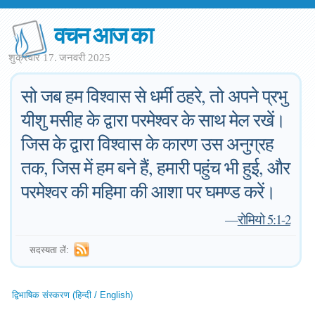
वचन आज का
शुक्रवार 17. जनवरी 2025
सो जब हम विश्वास से धर्मी ठहरे, तो अपने प्रभु
यीशु मसीह के द्वारा परमेश्वर के साथ मेल रखें।
जिस के द्वारा विश्वास के कारण उस अनुग्रह
तक, जिस में हम बने हैं, हमारी पहुंच भी हुई, और
परमेश्वर की महिमा की आशा पर घमण्ड करें।
—
रोमियो 5:1-2
सदस्यता लें:
द्विभाषिक संस्करण (हिन्दी / English)