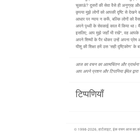
चुकाऊं? दूसरों की सेवा वैसे ही अनुग्रह और 
कृपया मुझे लोगों को आपकी दृष्टि से देखन
आधार पर न्याय न करूँ, बल्कि लोगों को वैस
अपने पृथ्वी के सेवकाई काल में किया था। म
इसलिए, आप मुझे जहाँ भी रखें*, वह आपके हाथों 
अपने शिष्यों के पैर धोकर उन्हें अपना प्
यीशु की शिक्षा हमें उस 'सही दृष्टिकोण' के ब
आज का वचन का आत्मचिंतन और प्रार्थना फ
आप अपने प्रशन और टिपानिया ईमेल द्वारा
टिप्पणियाँ
© 1998-2026, हार्टलाइट, इंक वचन आज का.कॉम