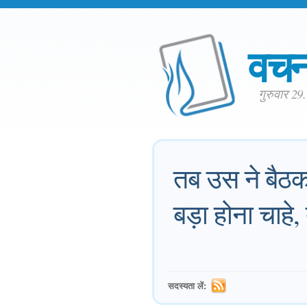
वच
गुरुवार 2
तब उस ने बैठक
बड़ा होना चाह
सदस्यता लें: