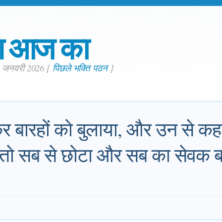
न आज का
9. जनवरी 2026
[
पिछले भक्ति पठन
]
र बारहों को बुलाया, और उन से कह
े, तो सब से छोटा और सब का सेवक 