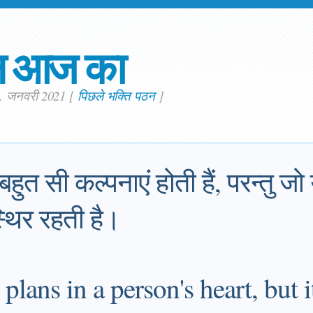
न आज का
0. जनवरी 2021
[
पिछले भक्ति पठन
]
 बहुत सी कल्पनाएं होती हैं, परन्तु जो
्थिर रहती है।
lans in a person's heart, but it