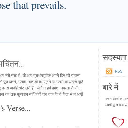
se that prevails.
सदस्यता 
चिंतन...
RSS
आप मेरी तरह हैं, तो आप प्रार्थनापूर्वक अपने दिन की योजना
ं को पूरा करने, उनकी चिंताओं को सुनने या उनसे या आपसे जुड़े
बारे में
ए उनसे अपॉइंटमेंट लेते हैं। लेकिन हमें हमेशा नम्रता से जीना
जना तब तक मूल्यवान नहीं होगी जब तक कि वे पिता से न आएँ!
वचन आज का वर्तम
s Verse...
लोगों द्वारा पढ़ा ज