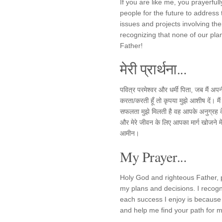
If you are like me, you prayerfu
people for the future to address 
issues and projects involving th
recognizing that none of our pla
Father!
मेरी प्रार्थना...
पवित्र परमेश्वर और धर्मी पिता, जब मैं 
करता/करती हूँ तो कृपया मुझे आशीष दें। मै
सफलता मुझे मिलती है वह आपके अनुग्रह के
और मेरे जीवन के लिए आपका मार्ग खोजने में म
आमीन।
My Prayer...
Holy God and righteous Father, p
my plans and decisions. I recogni
each success I enjoy is because 
and help me find your path for my