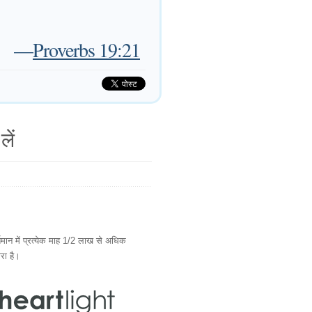
—
Proverbs 19:21
लें
ान में प्रत्येक माह 1/2 लाख से अधिक
ारा है।