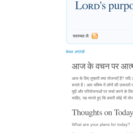
Lord
's purpo
सदस्यता लें:
केवल अंग्रेज़ी
आज के वचन पर आत्म
आज के लिए तुम्हारी क्या योजनाएँ हैं? यदि 
बनाते हैं। आप भविष्य में लोगों की ज़रूरतो
मुद्दों और परियोजनाओं पर चर्चा करने के लि
चाहिए, यह मानते हुए कि हमारी कोई भी यो
Thoughts on Today'
What are your plans for today?