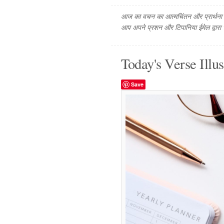
आज का वचन का आत्मचिंतन और प्रार्थना फ
आप अपने प्रशन और टिपानिया ईमेल द्वारा
Today's Verse Illus
Save