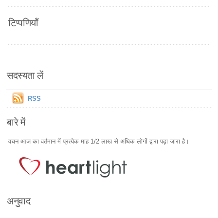
टिप्पणियाँ
सदस्यता लें
RSS
बारे में
वचन आज का वर्तमान में प्रत्येक माह 1/2 लाख से अधिक लोगों द्वारा पढ़ा जारा है।
अनुवाद