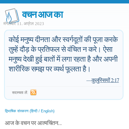
वचन आज का
मंगलवार 11. अप्रेल 2023
कोई मनुष्य दीनता और स्वर्गदूतों की पूजा करके
तुम्हें दौड़ के प्रतिफल से वंचित न करे। ऐसा
मनुष्य देखी हुई बातों में लगा रहता है और अपनी
शारीरिक समझ पर व्यर्थ फूलता है।
—
कुलुस्सियों 2:17
सदस्यता लें:
द्विभाषिक संस्करण (हिन्दी / English)
आज के वचन पर आत्मचिंतन...