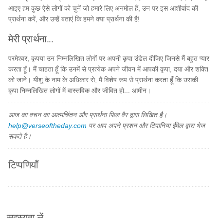
आइए हम कुछ ऐसे लोगों को चुनें जो हमारे लिए अनमोल हैं, उन पर इस आशीर्वाद की
प्रार्थना करें, और उन्हें बताएं कि हमने क्या प्रार्थना की है!
मेरी प्रार्थना...
परमेश्वर, कृपया उन निम्नलिखित लोगों पर अपनी कृपा उंडेल दीजिए जिनसे मैं बहुत प्यार
करता हूँ। मैं चाहता हूँ कि उनमें से प्रत्येक अपने जीवन में आपकी कृपा, दया और शक्ति
को जाने। यीशु के नाम के अधिकार से, मैं विशेष रूप से प्रार्थना करता हूँ कि उसकी
कृपा निम्नलिखित लोगों में वास्तविक और जीवित हो... आमीन।
आज का वचन का आत्मचिंतन और प्रार्थना फिल वैर द्वारा लिखित है।
help@verseoftheday.com
पर आप अपने प्रशन और टिपानिया ईमेल द्वारा भेज
सकते है।
टिप्पणियाँ
सदस्यता लें