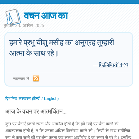
वचन आज का
बुधवार 23. अप्रेल 2025
हमारे प्रभु यीशु मसीह का अनुग्रह तुम्हारी
आत्मा के साथ रहे॥
—
फिलिप्पियों 4:23
सदस्यता लें:
द्विभाषिक संस्करण (हिन्दी / English)
आज के वचन पर आत्मचिंतन...
कुछ प्रार्थनाएँ इतनी सरल और अनमोल होती हैं कि हमें उन्हें प्रार्थना करने की
आवश्यकता होती है, न कि उनका अधिक विश्लेषण करने की। किसी के साथ शारीरिक
रूप से कृपा रहने की प्रार्थना करना एक सच्चा आशीर्वाद है जो समय से परे है। इसलिए,