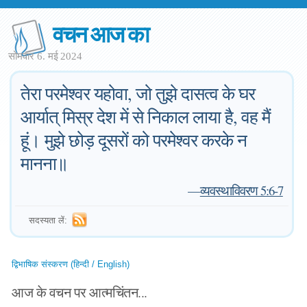
वचन आज का
सोमवार 6. मई 2024
तेरा परमेश्वर यहोवा, जो तुझे दासत्व के घर
आर्यात् मिस्र देश में से निकाल लाया है, वह मैं
हूं। मुझे छोड़ दूसरों को परमेश्वर करके न
मानना॥
—
व्यवस्थाविवरण 5:6-7
सदस्यता लें:
द्विभाषिक संस्करण (हिन्दी / English)
आज के वचन पर आत्मचिंतन...