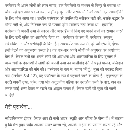
परमेश्वर ने अपने लोगों को लाल सागर, दस विपत्तियों के माध्यम से मिस्र से बचाया था,
और उन्हें इस पर्वत पर ले गया, जहाँ वह मूसा और उसके लोगों को अपनी दस आज्ञाएँ देने
के लिए नीचे आया था। उन्होंने परमेश्वर की उपस्थिति स्वीकार नहीं की, उसके उद्धार के
योग्य नहीं थे, और निश्चित रूप से उनका प्रेम स्वीकार नहीं किया था। हालाँकि,
परमेश्वर ने अपनी कृपा के कारण और अब्राहीम से किए गए अपने वादों का सम्मान करने
के लिए उन्हें मुक्ति का आशीर्वाद दिया था। परमेश्वर के रूप में, परमेश्वर, संप्रभु,
सर्वशक्तिमान और प्रतिद्वंद्वी के बिना है। आश्चर्यजनक रूप से, पूरे धर्मग्रंथ में, ईश्वर
इसी पैटर्न का अनुसरण करता है। वह बार-बार अपने लोगों को अनुग्रह का आशीर्वाद
देता है; केवल तभी वह अपने लोगों को आराधना और आज्ञाकारिता के लिए बुलाता है।
अन्य धर्मों के देवताओं ने लोगों को अपनी कृपा का आशीर्वाद देने से पहले पालन, बलिदान
और आज्ञाकारिता की मांग की। परमेश्वर के रूप में, महान "मैं हूं," मूसा को प्रकट किया
गया (निर्गमन 3:4-13), वह परमेश्वर के रूप में पहचाने जाने के योग्य है। इज़राइल के
प्रति अपनी कृपा, प्रेम, दया और अतुलनीय महिमा का प्रदर्शन करने के बाद, अब वह
उनसे कोई अन्य देवता न रखने का आह्वान करता है; केवल उसी की पूजा की जानी
चाहिए!
मेरी प्रार्थना...
सर्वशक्तिमान ईश्वर, केवल आप ही सभी आदर, स्तुति और महिमा के योग्य हैं। मैं चाहता
हूं कि मेरा हृदय सदैव आपका आदर करता रहे, आपकी महिमा का सम्मान करता रहे और