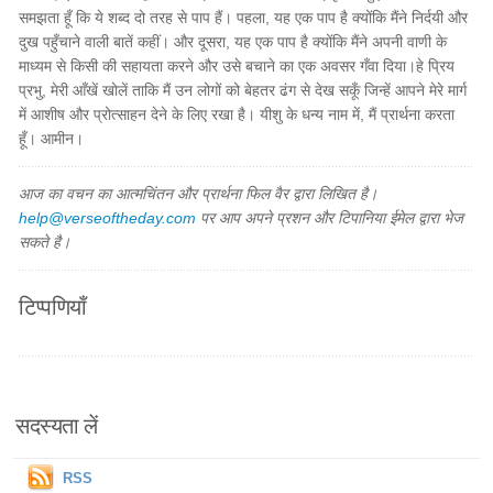
समझता हूँ कि ये शब्द दो तरह से पाप हैं। पहला, यह एक पाप है क्योंकि मैंने निर्दयी और
दुख पहुँचाने वाली बातें कहीं। और दूसरा, यह एक पाप है क्योंकि मैंने अपनी वाणी के
माध्यम से किसी की सहायता करने और उसे बचाने का एक अवसर गँवा दिया। ​हे प्रिय
प्रभु, मेरी आँखें खोलें ताकि मैं उन लोगों को बेहतर ढंग से देख सकूँ जिन्हें आपने मेरे मार्ग
में आशीष और प्रोत्साहन देने के लिए रखा है। यीशु के धन्य नाम में, मैं प्रार्थना करता
हूँ। आमीन।
आज का वचन का आत्मचिंतन और प्रार्थना फिल वैर द्वारा लिखित है।
help@verseoftheday.com
पर आप अपने प्रशन और टिपानिया ईमेल द्वारा भेज
सकते है।
टिप्पणियाँ
सदस्यता लें
RSS