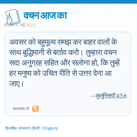
वचन आज का
रविवार 8. मई 2022
अवसर को बहुमूल्य समझ कर बाहर वालों के
साथ बुद्धिमानी से बर्ताव करो। तुम्हारा वचन
सदा अनुग्रह सहित और सलोना हो, कि तुम्हें
हर मनुष्य को उचित रीति से उत्तर देना आ
जाए।
—
कुलुस्सियों 4:5-6
सदस्यता लें:
द्विभाषिक संस्करण (हिन्दी / English)