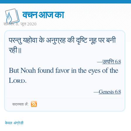
वचन आज का
सोमवार 8. जून 2020
परन्तु यहोवा के अनुग्रह की दृष्टि नूह पर बनी
रही॥
—
उत्पत्ति 6:8
But Noah found favor in the eyes of the
Lord
.
—
Genesis 6:8
सदस्यता लें:
केवल अंग्रेज़ी