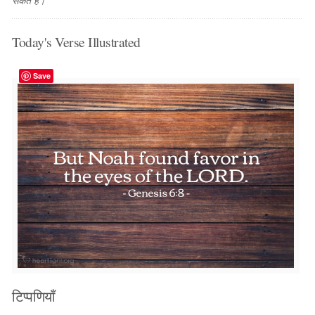
सकते है।
Today's Verse Illustrated
Save
टिप्पणियाँ