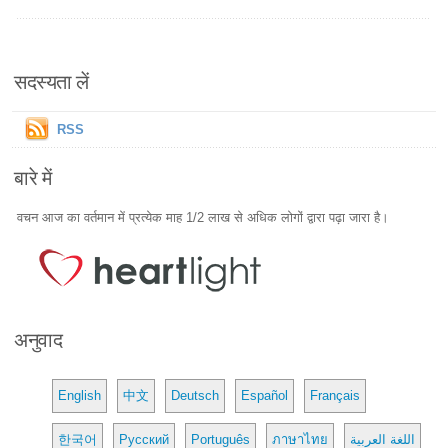
सदस्यता लें
RSS
बारे में
वचन आज का वर्तमान में प्रत्येक माह 1/2 लाख से अधिक लोगों द्वारा पढ़ा जारा है।
अनुवाद
English
中文
Deutsch
Español
Français
한국어
Русский
Português
ภาษาไทย
اللغة العربية