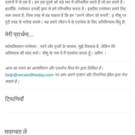
प्रश्नों में से एक है। हम एक दूसरे को बड़े माप में परिभाषित करते हैं जो हम करते हैं।
हालाँकि, परमेश्वर उनकी कृपा से हमें परिभाषित करता है। इसलिए परमेश्वर हमारे लिए
काम करता है, जिस तरह से वह चाहता है कि हम "अपने जीवन को बनायें", इ यीशु पर
पूरी तरह से भरोसा करके। यह हमारे जीवन में से प्रत्येक के लिए अभिविन्यास बिंदु है!
मेरी प्रार्थना...
सर्वशक्तिमान परमेश्वर , स्वर्ग और पृथ्वी के शासक, मुझे विश्वास है, लेकिन मेरे
अविश्वास की मदद करो। यीशु के नाम में मैं प्रार्थना करता हूँ। अमिन ।
आज का वचन का आत्मचिंतन और प्रार्थना फिल वैर द्वारा लिखित है।
help@verseoftheday.com
पर आप अपने प्रशन और टिपानिया ईमेल द्वारा भेज
सकते है।
टिप्पणियाँ
सदस्यता लें