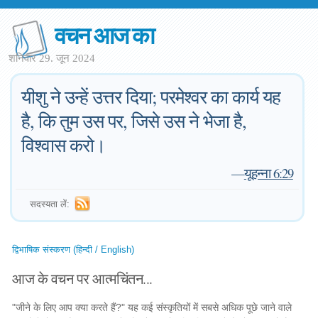
वचन आज का
शनिवार 29. जून 2024
यीशु ने उन्हें उत्तर दिया; परमेश्वर का कार्य यह
है, कि तुम उस पर, जिसे उस ने भेजा है,
विश्वास करो।
—
यूहन्ना 6:29
सदस्यता लें:
द्विभाषिक संस्करण (हिन्दी / English)
आज के वचन पर आत्मचिंतन...
"जीने के लिए आप क्या करते हैं?" यह कई संस्कृतियों में सबसे अधिक पूछे जाने वाले