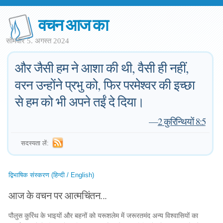
वचन आज का
सोमवार 5. अगस्त 2024
और जैसी हम ने आशा की थी, वैसी ही नहीं,
वरन उन्होंने प्रभु को, फिर परमेश्वर की इच्छा
से हम को भी अपने तईं दे दिया।
—
2 कुरिन्थियों 8:5
सदस्यता लें:
द्विभाषिक संस्करण (हिन्दी / English)
आज के वचन पर आत्मचिंतन...
पौलुस कुरिंथ के भाइयों और बहनों को यरूशलेम में जरूरतमंद अन्य विश्वासियों का