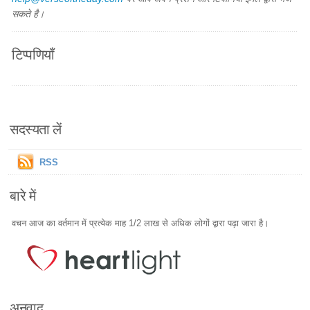
सकते है।
टिप्पणियाँ
सदस्यता लें
RSS
बारे में
वचन आज का वर्तमान में प्रत्येक माह 1/2 लाख से अधिक लोगों द्वारा पढ़ा जारा है।
अनुवाद