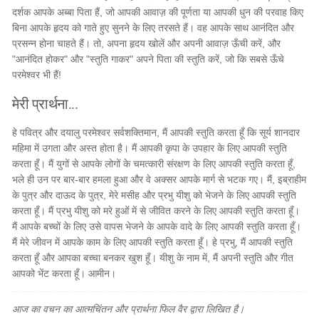
दर्शक आपके अब्बा पिता हैं, जो आपकी आवाज़ की पूर्णता या आपकी धुन की परवाह किए
बिना आपके हृदय को गाते हुए सुनने के लिए तरसते हैं। वह आपके साथ आनंदित और
प्रसन्न होना चाहते हैं। तो, अपना हृदय खोलें और अपनी आवाज़ ऊँची करें, और
"आनंदित होकर" और "स्तुति गाकर" अपने पिता की स्तुति करें, जो कि सबसे ऊँचे
परमेश्वर भी हैं!
मेरी प्रार्थना...
हे पवित्र और दयालु परमेश्वर सर्वशक्तिमान, मैं आपकी स्तुति करता हूँ कि सूर्य शानदार
महिमा में उगता और अस्त होता है। मैं आपकी कृपा के उपहार के लिए आपकी स्तुति
करता हूँ। मैं युगों से आपके लोगों के चमत्कारी संरक्षण के लिए आपकी स्तुति करता हूँ,
भले ही उन पर बार-बार हमला हुआ और वे अक्सर आपके मार्ग से भटक गए। मैं, इब्राहीम
के पुत्र और दाऊद के पुत्र, मेरे मसीह और प्रभु यीशु को भेजने के लिए आपकी स्तुति
करता हूँ। मैं प्रभु यीशु को मरे हुओं में से जीवित करने के लिए आपकी स्तुति करता हूँ।
मैं आपके बच्चों के लिए उसे वापस भेजने के आपके वादे के लिए आपकी स्तुति करता हूँ।
मैं मेरे जीवन में आपके काम के लिए आपकी स्तुति करता हूँ। हे प्रभु, मैं आपकी स्तुति
करता हूँ और आपका बच्चा बनकर खुश हूँ। यीशु के नाम में, मैं अपनी स्तुति और गीत
आपको भेंट करता हूँ। आमीन।
आज का वचन का आत्मचिंतन और प्रार्थना फिल वैर द्वारा लिखित है।