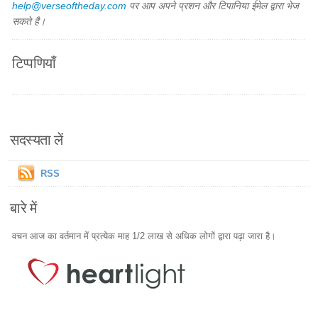
help@verseoftheday.com
पर आप अपने प्रशन और टिपानिया ईमेल द्वारा भेज
सकते है।
टिप्पणियाँ
सदस्यता लें
RSS
बारे में
वचन आज का वर्तमान में प्रत्येक माह 1/2 लाख से अधिक लोगों द्वारा पढ़ा जारा है।