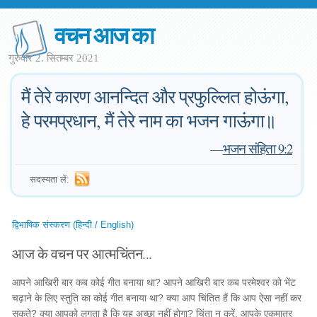
वचन आज का
गुरुवार 2. सितम्बर 2021
मैं तेरे कारण आनन्दित और प्रफुल्लित होऊंगा,
हे परमप्रधान, मैं तेरे नाम का भजन गाऊंगा॥
—
भजन संहिता 9:2
सदस्यता लें:
द्विभाषिक संस्करण (हिन्दी / English)
आज के वचन पर आत्मचिंतन...
आपने आखिरी बार कब कोई गीत बनाया था? आपने आखिरी बार कब परमेश्वर को भेंट
चढ़ाने के लिए स्तुति का कोई गीत बनाया था? क्या आप चिंतित हैं कि आप ऐसा नहीं कर
सकते? क्या आपको लगता है कि यह अच्छा नहीं होगा? चिंता न करें, आपके एकमात्र