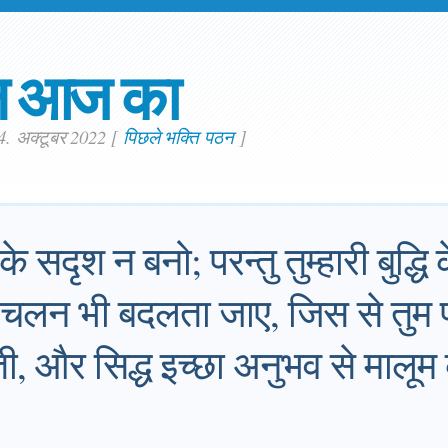
न आज का
14. अक्टूबर 2022
[
पिछले भक्ति पठन
]
सदृश न बनो; परन्तु तुम्हारी बुद्धि 
ाल-चलन भी बदलता जाए, जिस से तुम 
, और सिद्ध इच्छा अनुभव से मालूम