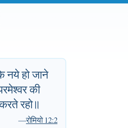
के नये हो जाने
परमेश्वर की
 करते रहो॥
—
रोमियो 12:2