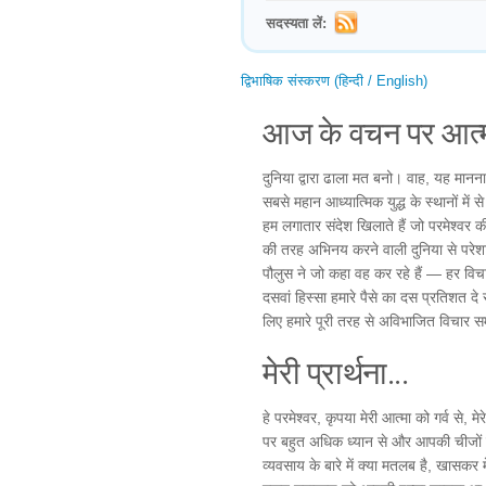
सदस्यता लें:
द्विभाषिक संस्करण (हिन्दी / English)
आज के वचन पर आत्म
दुनिया द्वारा ढाला मत बनो। वाह, यह मानन
सबसे महान आध्यात्मिक युद्ध के स्थानों मे
हम लगातार संदेश खिलाते हैं जो परमेश्वर क
की तरह अभिनय करने वाली दुनिया से परे
पौलुस ने जो कहा वह कर रहे हैं — हर विच
दसवां हिस्सा हमारे पैसे का दस प्रतिशत दे 
लिए हमारे पूरी तरह से अविभाजित विचार स
मेरी प्रार्थना...
हे परमेश्वर, कृपया मेरी आत्मा को गर्व से, 
पर बहुत अधिक ध्यान से और आपकी चीजों पर प
व्यवसाय के बारे में क्या मतलब है, खासकर मे