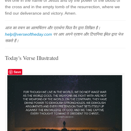
evil one in the name of Jesus and by the power of the blood of
the cross and in the empty tomb of the resurrection, where we
find our deliverance and victory. Amen.
आज का वचन का आत्मचिंतन और प्रार्थना फिल वैर द्वारा लिखित है।
help@verseoftheday.com
पर आप अपने प्रशन और टिपानिया ईमेल द्वारा भेज
सकते है।
Today's Verse Illustrated
Save