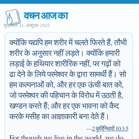
वचन आज का
शुक्रवार 31. अक्टूबर 2025
क्योंकि यद्यपि हम शरीर में चलते फिरते हैं, तौभी
शरीर के अनुसार नहीं लड़ते। क्योंकि हमारी
लड़ाई के हथियार शारीरिक नहीं, पर गढ़ों को
ढा देने के लिये परमेश्वर के द्वारा सामर्थी हैं। सो
हम कल्पनाओं को, और हर एक ऊंची बात को,
जो परमेश्वर की पहिचान के विरोध में उठती है,
खण्डन करते हैं; और हर एक भावना को कैद
करके मसीह का आज्ञाकारी बना देते हैं।
—
2 कुरिन्थियों 10:3-5
For though we live in the world, we do