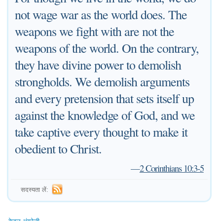
not wage war as the world does. The
weapons we fight with are not the
weapons of the world. On the contrary,
they have divine power to demolish
strongholds. We demolish arguments
and every pretension that sets itself up
against the knowledge of God, and we
take captive every thought to make it
obedient to Christ.
—
2 Corinthians 10:3-5
सदस्यता लें: