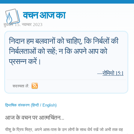
वचन आज का
बुधवार 15. नवम्बर 2023
निदान हम बलवानों को चाहिए, कि निर्बलों की
निर्बलताओं को सहें; न कि अपने आप को
प्रसन्न करें।
—
रोमियो 15:1
सदस्यता लें:
द्विभाषिक संस्करण (हिन्दी / English)
आज के वचन पर आत्मचिंतन...
यीशु के प्रिय मित्र, अपने आस-पास के उन लोगों के साथ धैर्य रखें जो अभी तक वह