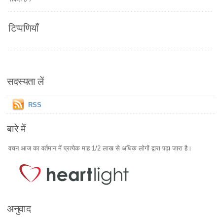
टिप्पणियाँ
सदस्यता लें
RSS
बारे में
वचन आज का वर्तमान में प्रत्येक माह 1/2 लाख से अधिक लोगों द्वारा पढ़ा जारा है।
अनुवाद