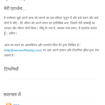
मेरी प्रार्थना...
हे परमेश्वर मुझे अपने सत्य को जानने का एक पवित्र जुनून दें और इसे वचन और कर्म
दोनों में जीएं। मेरे जीवन को अपने वचन का प्रतिबिम्ब बना, जिसने तेरी सच्चाई का
प्रचार और जीवन दोनों किया। यीशु के नाम में, आपका परम वचन, मैं प्रार्थना करता
हूँ। अमिन।
आज का वचन का आत्मचिंतन और प्रार्थना फिल वैर द्वारा लिखित है।
help@verseoftheday.com
पर आप अपने प्रशन और टिपानिया ईमेल द्वारा भेज
सकते है।
टिप्पणियाँ
सदस्यता लें