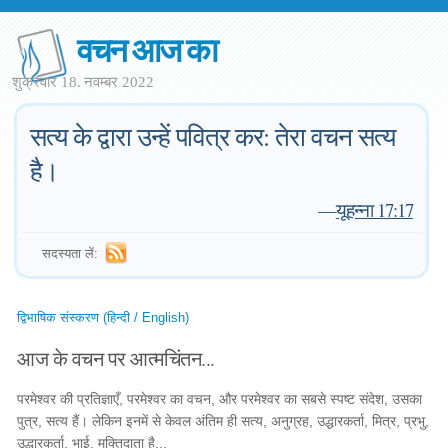
वचन आज का
शुक्रवार 18. नवम्बर 2022
सत्य के द्वारा उन्हें पवित्र कर: तेरा वचन सत्य
है।
—
यूहन्ना 17:17
सदस्यता लें:
द्विभाषिक संस्करण (हिन्दी / English)
आज के वचन पर आत्मचिंतन...
परमेश्वर की प्रतिज्ञाएँ, परमेश्वर का वचन, और परमेश्वर का सबसे स्पष्ट संदेश, उसका
पुत्र, सत्य हैं। लेकिन इनमें से केवल अंतिम ही सत्य, अनुग्रह, उद्धारकर्ता, मित्र, प्रभु,
उद्धारकर्ता, भाई, मुक्तिदाता है...