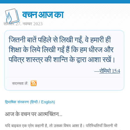
वचन आज का
सोमवार 27. नवम्बर 2023
जितनी बातें पहिले से लिखी गईं, वे हमारी ही
शिक्षा के लिये लिखी गईं हैं कि हम धीरज और
पवित्र शास्त्र की शान्ति के द्वारा आशा रखें।
—
रोमियो 15:4
सदस्यता लें:
द्विभाषिक संस्करण (हिन्दी / English)
आज के वचन पर आत्मचिंतन...
यदि बाइबल एक प्रेम कहानी है, तो उसका विषय आशा है। परिस्थितियाँ कितनी भी