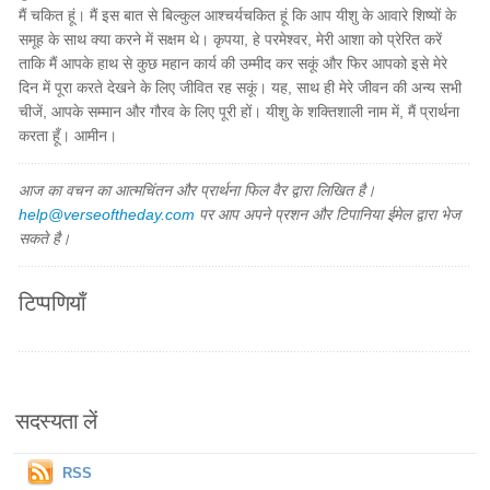
मैं चकित हूं। मैं इस बात से बिल्कुल आश्चर्यचकित हूं कि आप यीशु के आवारे शिष्यों के
समूह के साथ क्या करने में सक्षम थे। कृपया, हे परमेश्वर, मेरी आशा को प्रेरित करें
ताकि मैं आपके हाथ से कुछ महान कार्य की उम्मीद कर सकूं और फिर आपको इसे मेरे
दिन में पूरा करते देखने के लिए जीवित रह सकूं। यह, साथ ही मेरे जीवन की अन्य सभी
चीजें, आपके सम्मान और गौरव के लिए पूरी हों। यीशु के शक्तिशाली नाम में, मैं प्रार्थना
करता हूँ। आमीन।
आज का वचन का आत्मचिंतन और प्रार्थना फिल वैर द्वारा लिखित है।
help@verseoftheday.com
पर आप अपने प्रशन और टिपानिया ईमेल द्वारा भेज
सकते है।
टिप्पणियाँ
सदस्यता लें
RSS