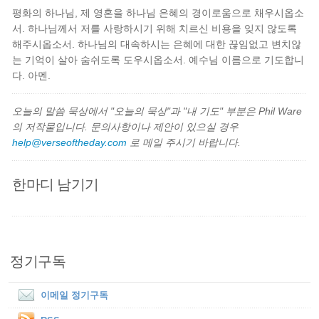
평화의 하나님, 제 영혼을 하나님 은혜의 경이로움으로 채우시옵소
서. 하나님께서 저를 사랑하시기 위해 치르신 비용을 잊지 않도록
해주시옵소서. 하나님의 대속하시는 은혜에 대한 끊임없고 변치않
는 기억이 살아 숨쉬도록 도우시옵소서. 예수님 이름으로 기도합니
다. 아멘.
오늘의 말씀 묵상에서 "오늘의 묵상"과 "내 기도" 부분은 Phil Ware
의 저작물입니다. 문의사항이나 제안이 있으실 경우
help@verseoftheday.com
로 메일 주시기 바랍니다.
한마디 남기기
정기구독
이메일 정기구독