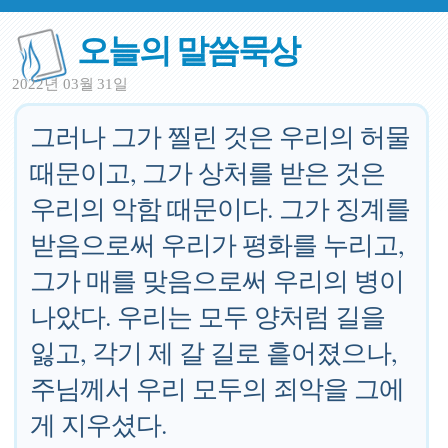
오늘의 말씀묵상
2022년 03월 31일
그러나 그가 찔린 것은 우리의 허물
때문이고, 그가 상처를 받은 것은
우리의 악함 때문이다. 그가 징계를
받음으로써 우리가 평화를 누리고,
그가 매를 맞음으로써 우리의 병이
나았다. 우리는 모두 양처럼 길을
잃고, 각기 제 갈 길로 흩어졌으나,
주님께서 우리 모두의 죄악을 그에
게 지우셨다.