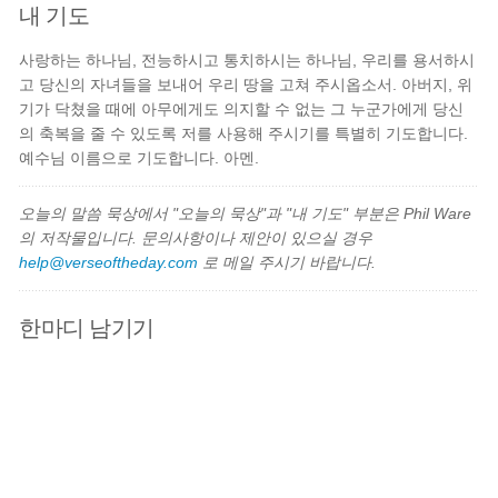
내 기도
사랑하는 하나님, 전능하시고 통치하시는 하나님, 우리를 용서하시
고 당신의 자녀들을 보내어 우리 땅을 고쳐 주시옵소서. 아버지, 위
기가 닥쳤을 때에 아무에게도 의지할 수 없는 그 누군가에게 당신
의 축복을 줄 수 있도록 저를 사용해 주시기를 특별히 기도합니다.
예수님 이름으로 기도합니다. 아멘.
오늘의 말씀 묵상에서 "오늘의 묵상"과 "내 기도" 부분은 Phil Ware
의 저작물입니다. 문의사항이나 제안이 있으실 경우
help@verseoftheday.com
로 메일 주시기 바랍니다.
한마디 남기기