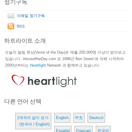
정기구독
이메일 정기구독
RSS
하트라이트 소개
오늘의 말씀 묵상(Verse of the Day)은 매월 200,000명 이상이 받아보고
있습니다. VerseoftheDay.com 은 1998년 Ben Steed 에 의해 시작하여
2000년부터는
Heartlight
Network 과 함께하고 있습니다.
다른 언어 선택
2개국어 같이 보기:
English
中文
Deutsch
(한국어 / English)
Español
Français
한국어