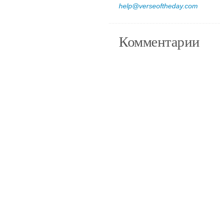
help@verseoftheday.com
Комментарии