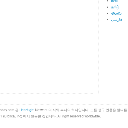
हिन्दी
தமிழ்
తెలుగు
فارسی
theday.com 은
Heartlight
Network 의 사역 부서의 하나입니다. 모든 성구 인용은 별다른 안내가
011 (Biblica, Inc) 에서 인용한 것입니다. All right reserved worldwide.