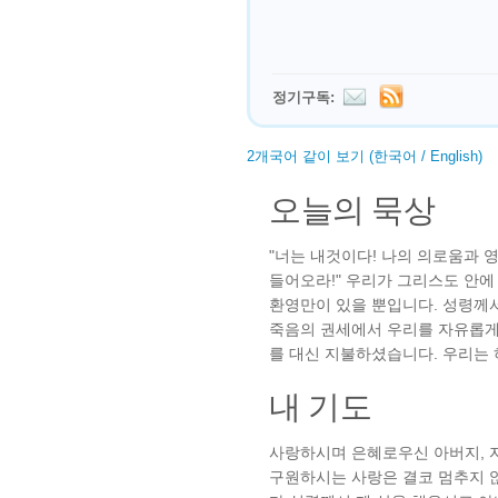
정기구독:
2개국어 같이 보기 (한국어 / English)
오늘의 묵상
"너는 내것이다! 나의 의로움과 
들어오라!" 우리가 그리스도 안에
환영만이 있을 뿐입니다. 성령께
죽음의 권세에서 우리를 자유롭게
를 대신 지불하셨습니다. 우리는
내 기도
사랑하시며 은혜로우신 아버지, 
구원하시는 사랑은 결코 멈추지 