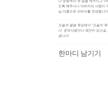
다 성령께서 제 삶을 채우시고 
도록 해주시니 아버지의 사랑이 
님 이름으로 아버지를 찬양합니다.
오늘의 말씀 묵상에서 "오늘의 묵상"
다. 문의사항이나 제안이 있으실
랍니다.
한마디 남기기