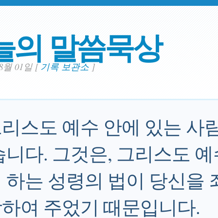
늘의 말씀묵상
08월 01일
[
기록 보관소
]
리스도 예수 안에 있는 사
습니다. 그것은, 그리스도 예
 하는 성령의 법이 당신을 
하여 주었기 때문입니다.