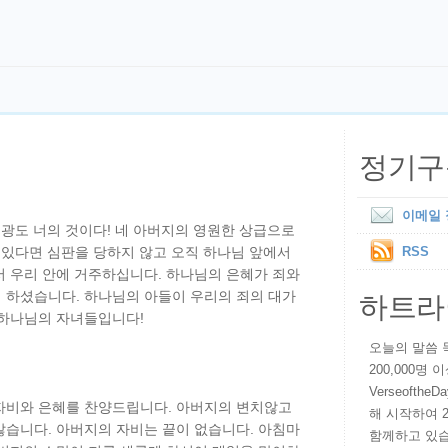
정기구
이메일
영광도 너의 것이다! 네 아버지의 영원한 상급으로
 있다면 심판을 당하지 않고 오직 하나님 앞에서
RSS
서 우리 안에 거주하십니다. 하나님의 은혜가 죄와
하트라
 하셨습니다. 하나님의 아들이 우리의 죄의 대가
 하나님의 자녀들입니다!
오늘의 말씀 묵상
200,000명
VerseoftheD
자비와 은혜를 찬양드립니다. 아버지의 변치않고
해 시작하여 
않습니다. 아버지의 자비는 끝이 없습니다. 아침마
함께하고 있습