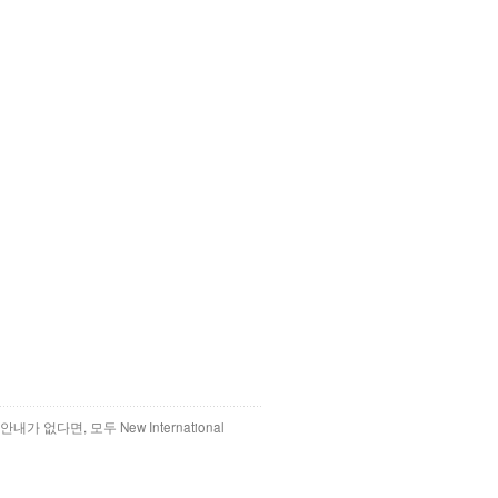
 없다면, 모두 New International