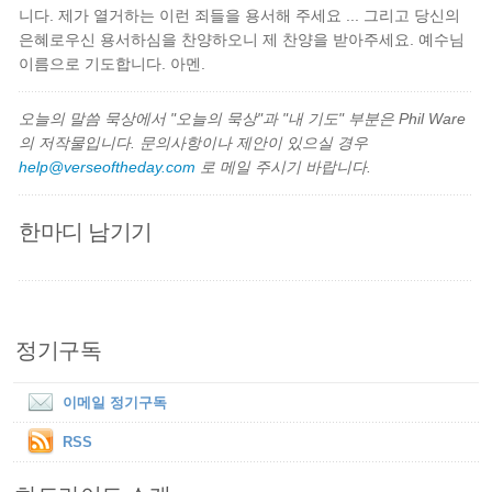
니다. 제가 열거하는 이런 죄들을 용서해 주세요 ... 그리고 당신의
은혜로우신 용서하심을 찬양하오니 제 찬양을 받아주세요. 예수님
이름으로 기도합니다. 아멘.
오늘의 말씀 묵상에서 "오늘의 묵상"과 "내 기도" 부분은 Phil Ware
의 저작물입니다. 문의사항이나 제안이 있으실 경우
help@verseoftheday.com
로 메일 주시기 바랍니다.
한마디 남기기
정기구독
이메일 정기구독
RSS