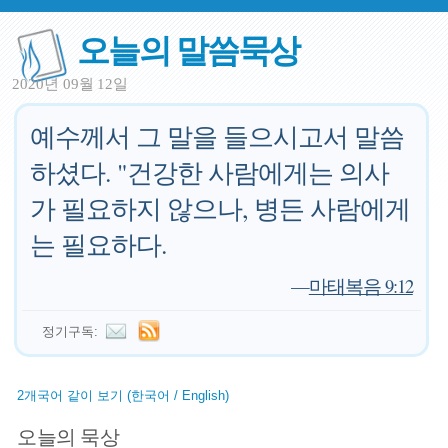
오늘의 말씀묵상
2020년 09월 12일
예수께서 그 말을 들으시고서 말씀
하셨다. "건강한 사람에게는 의사
가 필요하지 않으나, 병든 사람에게
는 필요하다.
—
마태복음 9:12
정기구독:
2개국어 같이 보기 (한국어 / English)
오늘의 묵상