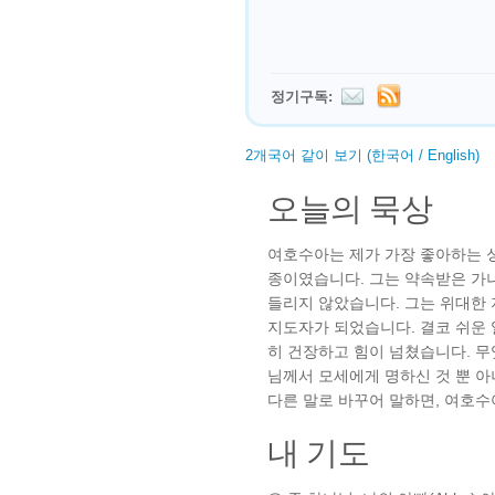
정기구독:
2개국어 같이 보기 (한국어 / English)
오늘의 묵상
여호수아는 제가 가장 좋아하는 
종이였습니다. 그는 약속받은 가
들리지 않았습니다. 그는 위대한
지도자가 되었습니다. 결코 쉬운
히 건장하고 힘이 넘쳤습니다. 
님께서 모세에게 명하신 것 뿐 
다른 말로 바꾸어 말하면, 여호
내 기도