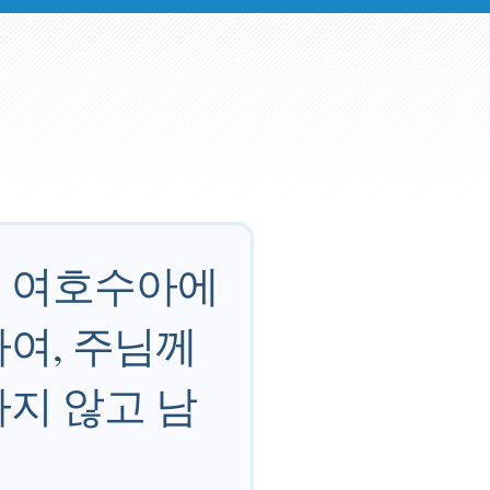
로 여호수아에
여, 주님께
지 않고 남