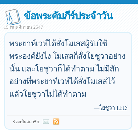
ข้อพระคัมภีร์ประจำวัน
15 พฤศจิกายน 2547
พระยาห์เวห์ได้สั่งโมเสสผู้รับใช้
พระองค์ยังไง โมเสสก็สั่งโยชูวาอย่าง
นั้น และโยชูวาก็ได้ทำตาม ไม่มีสัก
อย่างที่พระยาห์เวห์ได้สั่งโมเสสไว้
แล้วโยชูวาไม่ได้ทำตาม
—
โยชูวา 11:15
ร่วมเป็นสมาชิก: