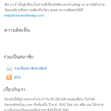
ฟิล แวร์ เป็นผู้เขียนในส่วนที่เป็นข้อคิดและคำอธิษฐาน หากมีคำถาม
ข้อสงสัย หรือความคิดเห็นใดๆ คุณสามารถติดต่อได้ที่
help@verseoftheday.com
ความคิดเห็น
ร่วมเป็นสมาชิก
ร่วมเป็นสมาชิกทางอีมล์
RSS
เกี่ยวกับเรา
ปัจจุบันนี้มีผู้อ่านพระคำประจำวัน ถึง 250,000 คนต่อเดือน เว็บไซต์
VerseoftheDay.com เริ่มต้นเมื่อ ปี พ.ศ. 2541 โดย เบน สตีด และได้กลาย
มาเป็นส่วนหนึ่งของเครือข่ายฮาร์ทไล์ในปี 2543