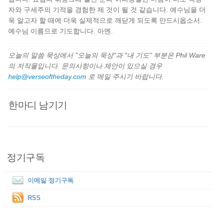
자와 구세주의 기적을 경험한 제 것이 될 것 같습니다. 예수님을 더
욱 알고자 할 때에 더욱 실제적으로 깨닫게 되도록 만드시옵소서.
예수님 이름으로 기도합니다. 아멘.
오늘의 말씀 묵상에서 "오늘의 묵상"과 "내 기도" 부분은 Phil Ware
의 저작물입니다. 문의사항이나 제안이 있으실 경우
help@verseoftheday.com
로 메일 주시기 바랍니다.
한마디 남기기
정기구독
이메일 정기구독
RSS