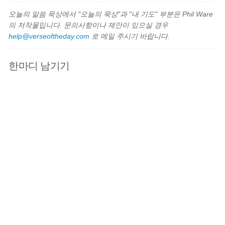
오늘의 말씀 묵상에서 "오늘의 묵상"과 "내 기도" 부분은 Phil Ware
의 저작물입니다. 문의사항이나 제안이 있으실 경우
help@verseoftheday.com
로 메일 주시기 바랍니다.
한마디 남기기