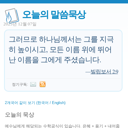
오늘의 말씀묵상
2025년 12월 07일
그러므로 하나님께서는 그를 지극
히 높이시고, 모든 이름 위에 뛰어
난 이름을 그에게 주셨습니다.
—
빌립보서 2:9
정기구독:
2개국어 같이 보기 (한국어 / English)
오늘의 묵상
예수님에게 해당되는 수학공식이 있습니다. 은혜 + 용기 + 내어줌