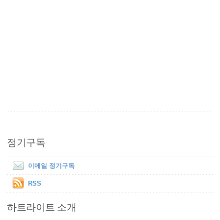
정기구독
이메일 정기구독
RSS
하트라이트 소개