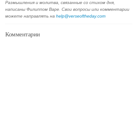
Размышления и молитва, связанные со стихом дня,
написаны Филиппом Варе. Свои вопросы или комментарии
можете направлять на
help@verseoftheday.com
Комментарии