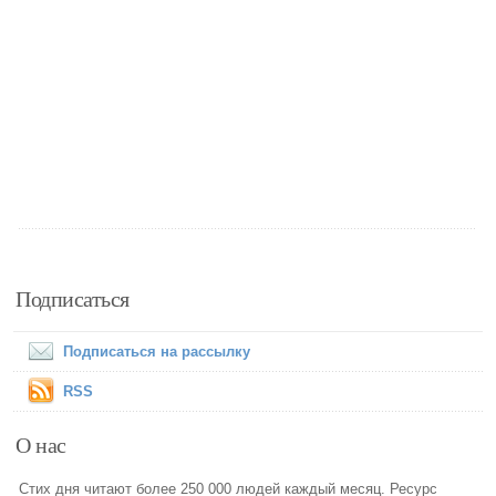
Подписаться
Подписаться на рассылку
RSS
О нас
Стих дня читают более 250 000 людей каждый месяц. Ресурс