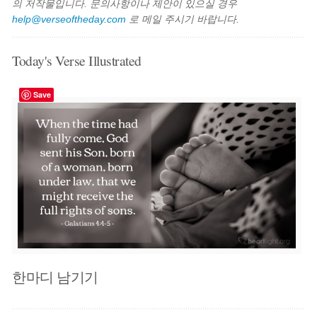
의 저작물입니다. 문의사항이나 제안이 있으실 경우
help@verseoftheday.com
로 메일 주시기 바랍니다.
Today's Verse Illustrated
Save
한마디 남기기