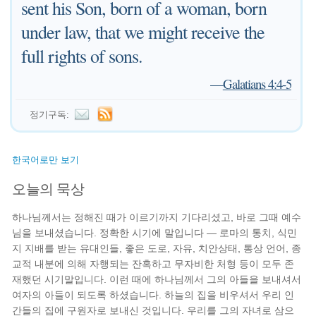
sent his Son, born of a woman, born
under law, that we might receive the
full rights of sons.
—
Galatians 4:4-5
정기구독:
한국어로만 보기
오늘의 묵상
하나님께서는 정해진 때가 이르기까지 기다리셨고, 바로 그때 예수
님을 보내셨습니다. 정확한 시기에 말입니다 — 로마의 통치, 식민
지 지배를 받는 유대인들, 좋은 도로, 자유, 치안상태, 통상 언어, 종
교적 내분에 의해 자행되는 잔혹하고 무자비한 처형 등이 모두 존
재했던 시기말입니다. 이런 때에 하나님께서 그의 아들을 보내셔서
여자의 아들이 되도록 하셨습니다. 하늘의 집을 비우셔서 우리 인
간들의 집에 구원자로 보내신 것입니다. 우리를 그의 자녀로 삼으