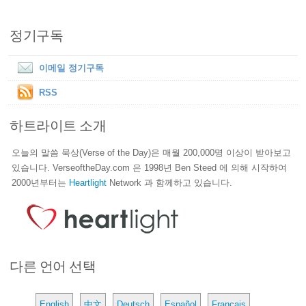
정기구독
이메일 정기구독
RSS
하트라이트 소개
오늘의 말씀 묵상(Verse of the Day)은 매월 200,000명 이상이 받아보고
있습니다. VerseoftheDay.com 은 1998년 Ben Steed 에 의해 시작하여
2000년부터는
Heartlight
Network 과 함께하고 있습니다.
다른 언어 선택
English
中文
Deutsch
Español
Français