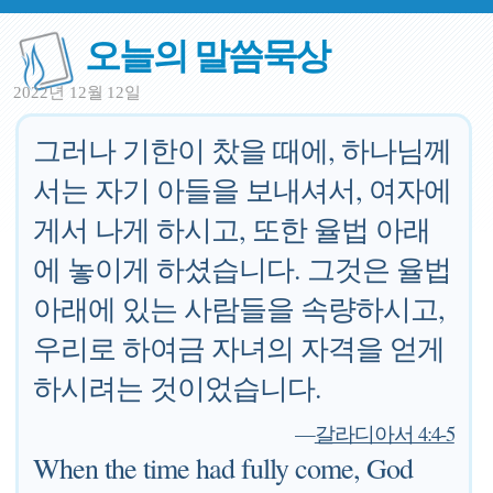
오늘의 말씀묵상
2022년 12월 12일
그러나 기한이 찼을 때에, 하나님께
서는 자기 아들을 보내셔서, 여자에
게서 나게 하시고, 또한 율법 아래
에 놓이게 하셨습니다. 그것은 율법
아래에 있는 사람들을 속량하시고,
우리로 하여금 자녀의 자격을 얻게
하시려는 것이었습니다.
—
갈라디아서 4:4-5
When the time had fully come, God