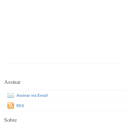
Assinar
Assinar via Email
RSS
Sobre