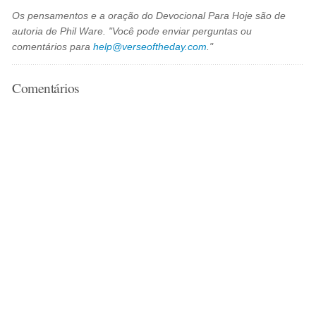
Os pensamentos e a oração do Devocional Para Hoje são de
autoria de Phil Ware. "Você pode enviar perguntas ou
comentários para
help@verseoftheday.com
."
Comentários