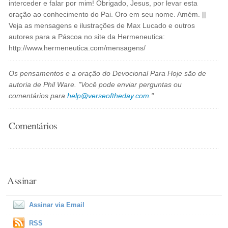
interceder e falar por mim! Obrigado, Jesus, por levar esta
oração ao conhecimento do Pai. Oro em seu nome. Amém. ||
Veja as mensagens e ilustrações de Max Lucado e outros
autores para a Páscoa no site da Hermeneutica:
http://www.hermeneutica.com/mensagens/
Os pensamentos e a oração do Devocional Para Hoje são de
autoria de Phil Ware. "Você pode enviar perguntas ou
comentários para
help@verseoftheday.com
."
Comentários
Assinar
Assinar via Email
RSS