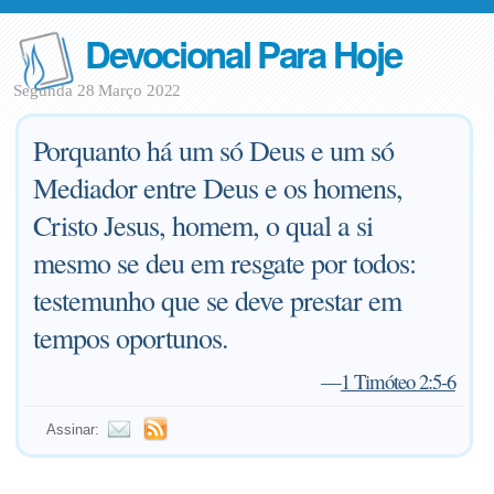
Devocional Para Hoje
Segunda 28 Março 2022
Porquanto há um só Deus e um só
Mediador entre Deus e os homens,
Cristo Jesus, homem, o qual a si
mesmo se deu em resgate por todos:
testemunho que se deve prestar em
tempos oportunos.
—
1 Timóteo 2:5-6
Assinar: