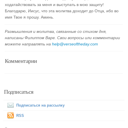
ходатайствовать за меня и выступать в мою защиту!
Благодарю, Иисус, что эта молитва доходит до Отца, ибо во
имя Твое я прошу. Аминь.
Размышления и молитва, связанные со стихом дня,
написаны Филиппом Варе. Свои вопросы или комментарии
можете направлять на
help@verseoftheday.com
Комментарии
Подписаться
Подписаться на рассылку
RSS